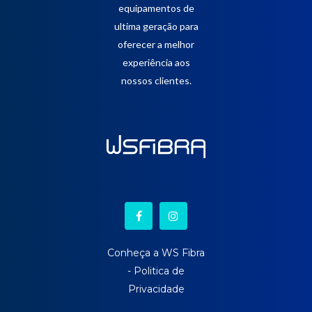
equipamentos de
ultima geração para
oferecer a melhor
experiência aos
nossos clientes.
Conheça a WS Fibra
-
Politica de
Privacidade