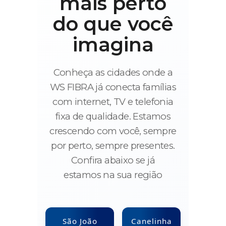
mais perto
do que você
imagina
Conheça as cidades onde a
WS FIBRA já conecta famílias
com internet, TV e telefonia
fixa de qualidade. Estamos
crescendo com você, sempre
por perto, sempre presentes.
Confira abaixo se já
estamos na sua região
São João
Canelinha