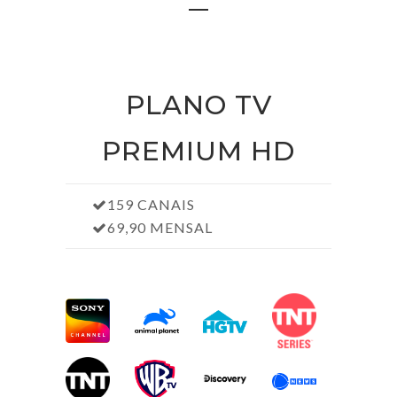
PLANO TV
PREMIUM HD
159 CANAIS
69,90 MENSAL