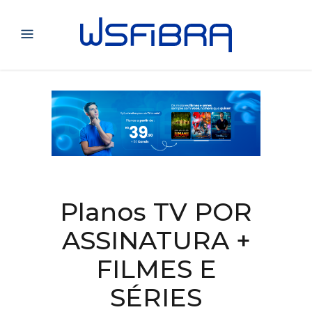
Planos TV POR
ASSINATURA +
FILMES E
SÉRIES