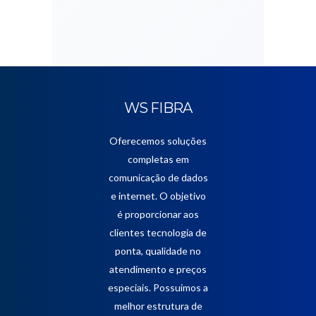
WS FIBRA
Oferecemos soluções
completas em
comunicação de dados
e internet. O objetivo
é proporcionar aos
clientes tecnologia de
ponta, qualidade no
atendimento e preços
especiais. Possuimos a
melhor estrutura de