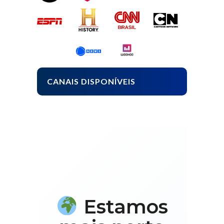
CANAIS DISPONÍVEIS
Estamos