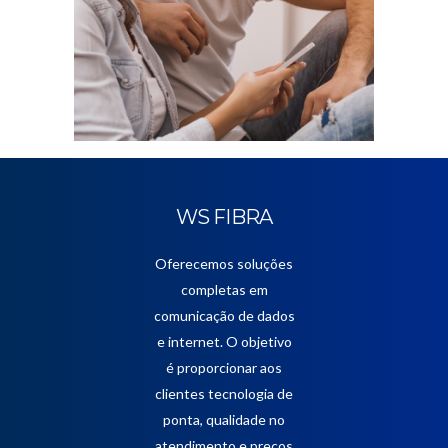
WS FIBRA
Oferecemos soluções
completas em
comunicação de dados
e internet. O objetivo
é proporcionar aos
clientes tecnologia de
ponta, qualidade no
atendimento e preços