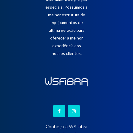
especiais. Possuimos a
melhor estrutura de
equipamentos de
ultima geração para
oferecer a melhor
experiência aos
nossos clientes.
Conheça a WS Fibra