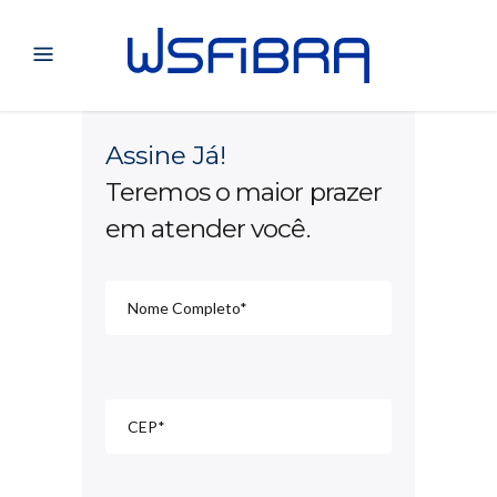
Assine Já!
Teremos o maior prazer
em atender você.