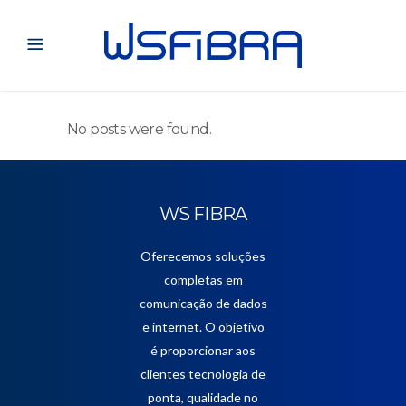
No posts were found.
WS FIBRA
Oferecemos soluções
completas em
comunicação de dados
e internet. O objetivo
é proporcionar aos
clientes tecnologia de
ponta, qualidade no