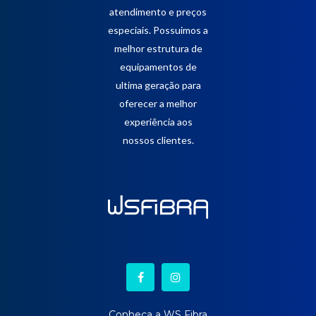
atendimento e preços
especiais. Possuimos a
melhor estrutura de
equipamentos de
ultima geração para
oferecer a melhor
experiência aos
nossos clientes.
Conheça a WS Fibra