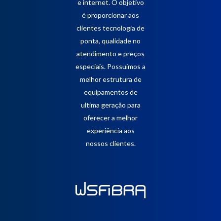
e internet. O objetivo
é proporcionar aos
clientes tecnologia de
ponta, qualidade no
atendimento e preços
especiais. Possuimos a
melhor estrutura de
equipamentos de
ultima geração para
oferecer a melhor
experiência aos
nossos clientes.